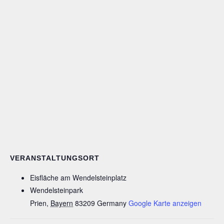
VERANSTALTUNGSORT
Eisfläche am Wendelsteinplatz
Wendelsteinpark
Prien
,
Bayern
83209
Germany
Google Karte anzeigen