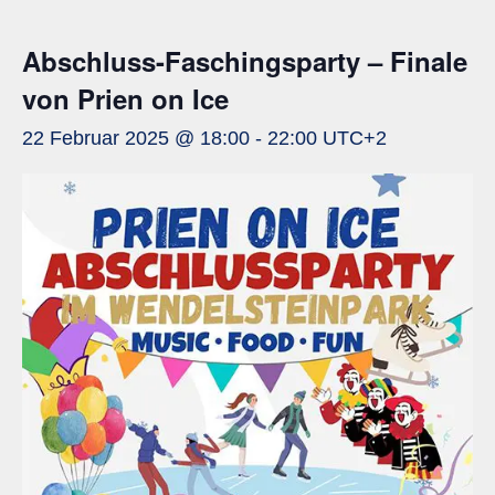
Abschluss-Faschingsparty – Finale
von Prien on Ice
22 Februar 2025 @ 18:00
-
22:00
UTC+2