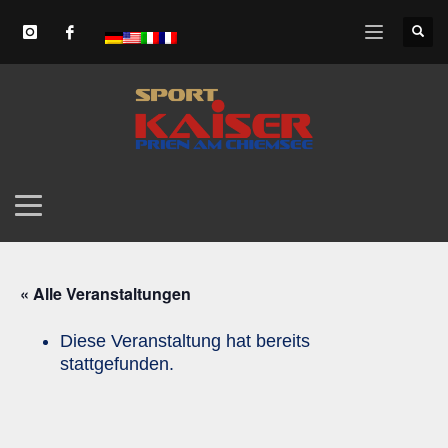
« Alle Veranstaltungen
Diese Veranstaltung hat bereits
stattgefunden.