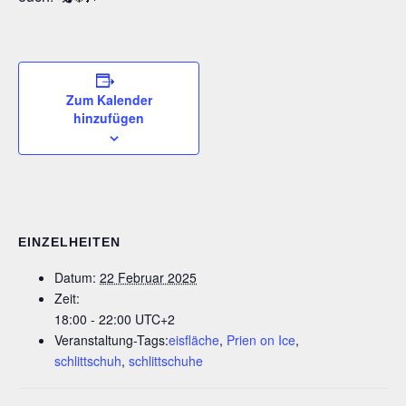
Zum Kalender
hinzufügen
EINZELHEITEN
Datum:
22 Februar 2025
Zeit:
18:00 - 22:00
UTC+2
Veranstaltung-Tags:
eisfläche
,
Prien on Ice
,
schlittschuh
,
schlittschuhe