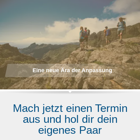
Eine neue Ära der Anpassung
Mach jetzt einen Termin
aus und hol dir dein
eigenes Paar