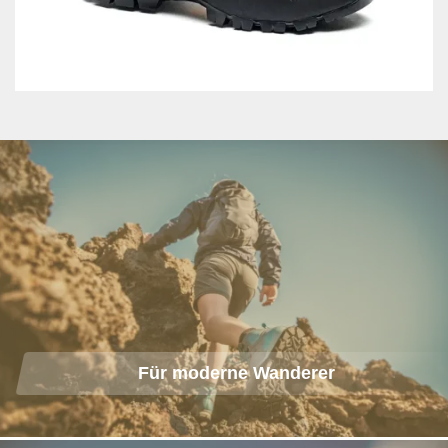
Für moderne Wanderer