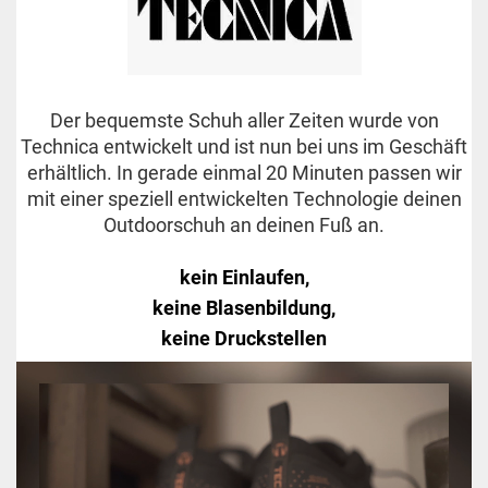
Der bequemste Schuh aller Zeiten wurde von
Technica entwickelt und ist nun bei uns im Geschäft
erhältlich. In gerade einmal 20 Minuten passen wir
mit einer speziell entwickelten Technologie deinen
Outdoorschuh an deinen Fuß an.
kein Einlaufen,
keine Blasenbildung,
keine Druckstellen