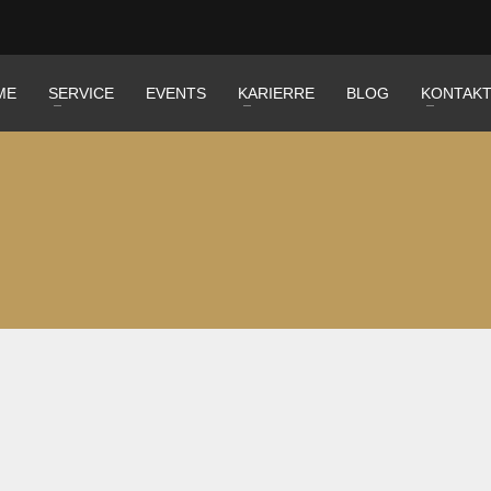
ME
SERVICE
EVENTS
KARIERRE
BLOG
KONTAK